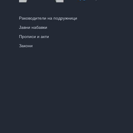
Раководители на подружници
Јавни набавки
Прописи и акти
Закони