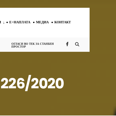
И
Е-НАПЛАТА
МЕДИА
КОНТАКТ
ОГЛАСИ ВО ТЕК ЗА СТАНБЕН
ПРОСТОР
11226/2020