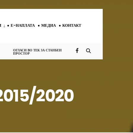
И
Е-НАПЛАТА
МЕДИА
КОНТАКТ
ОГЛАСИ ВО ТЕК ЗА СТАНБЕН
ПРОСТОР
12015/2020