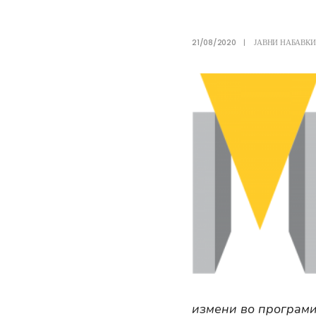
21/08/2020
|
ЈАВНИ НАБАВКИ
измени во програми