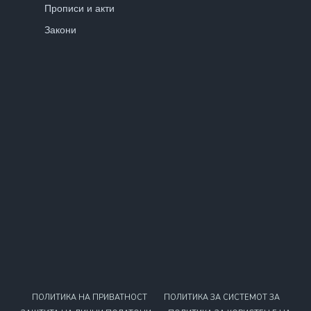
Прописи и акти
Закони
ПОЛИТИКА НА ПРИВАТНОСТ
ПОЛИТИКА ЗА СИСТЕМОТ ЗА