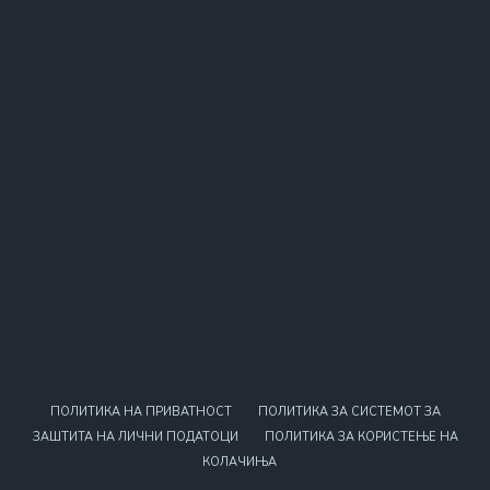
ПОЛИТИКА НА ПРИВАТНОСТ
ПОЛИТИКА ЗА СИСТЕМОТ ЗА
ЗАШТИТА НА ЛИЧНИ ПОДАТОЦИ
ПОЛИТИКА ЗА КОРИСТЕЊЕ НА
КОЛАЧИЊА