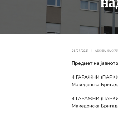
на
26/07/2021
|
АРХИВА НА ОГЛ
Предмет на јавното
4 ГАРАЖНИ (ПАРКИН
Македонска Бригада,
4 ГАРАЖНИ (ПАРКИН
Македонска Бригада,