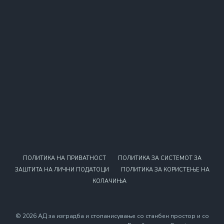
ПОЛИТИКА НА ПРИВАТНОСТ
ПОЛИТИКА ЗА СИСТЕМОТ ЗА
ЗАШТИТА НА ЛИЧНИ ПОДАТОЦИ
ПОЛИТИКА ЗА КОРИСТЕЊЕ НА
КОЛАЧИЊА
© 2026 АД за изградба и стопанисување со станбен простор и со