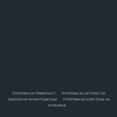
ПОЛИТИКА НА ПРИВАТНОСТ
ПОЛИТИКА ЗА СИСТЕМОТ ЗА
ЗАШТИТА НА ЛИЧНИ ПОДАТОЦИ
ПОЛИТИКА ЗА КОРИСТЕЊЕ НА
КОЛАЧИЊА