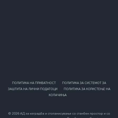
ПОЛИТИКА НА ПРИВАТНОСТ
ПОЛИТИКА ЗА СИСТЕМОТ ЗА
ЗАШТИТА НА ЛИЧНИ ПОДАТОЦИ
ПОЛИТИКА ЗА КОРИСТЕЊЕ НА
КОЛАЧИЊА
© 2026 АД за изградба и стопанисување со станбен простор и со