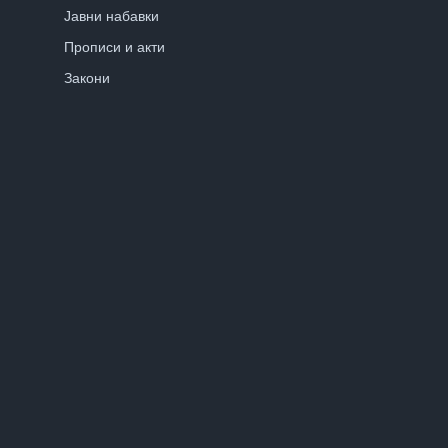
Јавни набавки
Прописи и акти
Закони