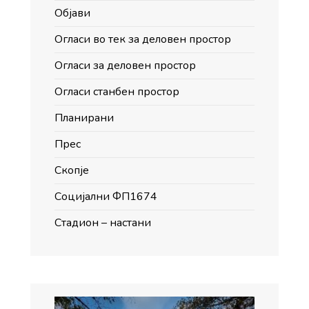
Објави
Огласи во тек за деловен простор
Огласи за деловен простор
Огласи станбен простор
Планирани
Прес
Скопје
Социјални ФП1674
Стадион – настани