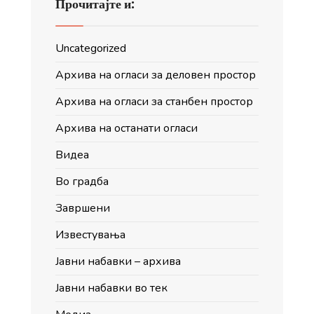
Прочитајте и:
Uncategorized
Архива на огласи за деловен простор
Архива на огласи за станбен простор
Архива на останати огласи
Видеа
Во градба
Завршени
Известувања
Јавни набавки – архива
Јавни набавки во тек